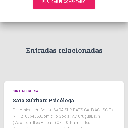
Entradas relacionadas
SIN CATEGORÍA
Sara Subirats Psicóloga
Denominación Social: SARA SUBIRATS GAUXACHSCIF /
NIF: 21006465JDomicilio Social: Av. Uruguai, s/n
(Velòdrom Illes Balears) 07010. Palma, Illes