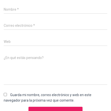
Nombre
*
Correo electrónico
*
Web
¿En qué estás pensando?
Guarda mi nombre, correo electrónico y web en este
navegador para la próxima vez que comente.