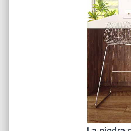
La piedra