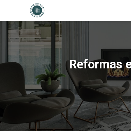
Reformas e