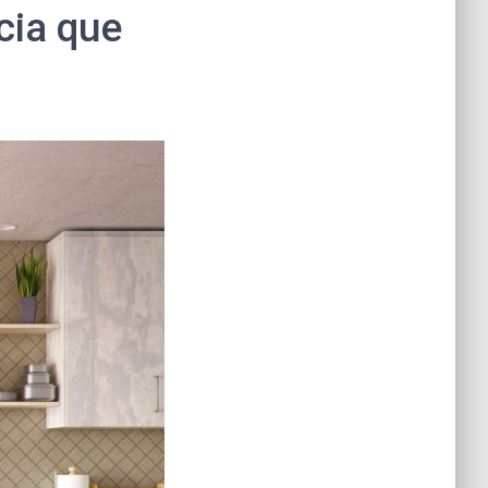
cia que