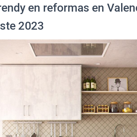
rendy en reformas en Valen
ste 2023