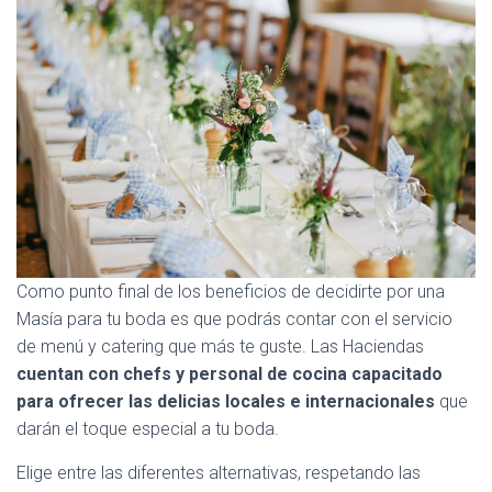
Como punto final de los beneficios de decidirte por una
Masía para tu boda es que podrás contar con el servicio
de menú y catering que más te guste. Las Haciendas
cuentan con chefs y personal de cocina capacitado
para ofrecer las delicias locales e internacionales
que
darán el toque especial a tu boda.
Elige entre las diferentes alternativas, respetando las