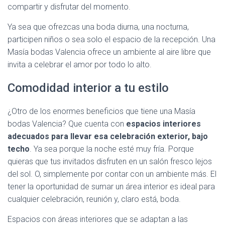
compartir y disfrutar del momento.
Ya sea que ofrezcas una boda diurna, una nocturna,
participen niños o sea solo el espacio de la recepción. Una
Masía bodas Valencia ofrece un ambiente al aire libre que
invita a celebrar el amor por todo lo alto.
Comodidad interior a tu estilo
¿Otro de los enormes beneficios que tiene una Masía
bodas Valencia? Que cuenta con
espacios interiores
adecuados para llevar esa celebración exterior, bajo
techo
. Ya sea porque la noche esté muy fría. Porque
quieras que tus invitados disfruten en un salón fresco lejos
del sol. O, simplemente por contar con un ambiente más. El
tener la oportunidad de sumar un área interior es ideal para
cualquier celebración, reunión y, claro está, boda.
Espacios con áreas interiores que se adaptan a las