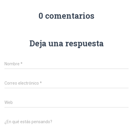
0 comentarios
Deja una respuesta
Nombre
*
Correo electrónico
*
Web
¿En qué estás pensando?