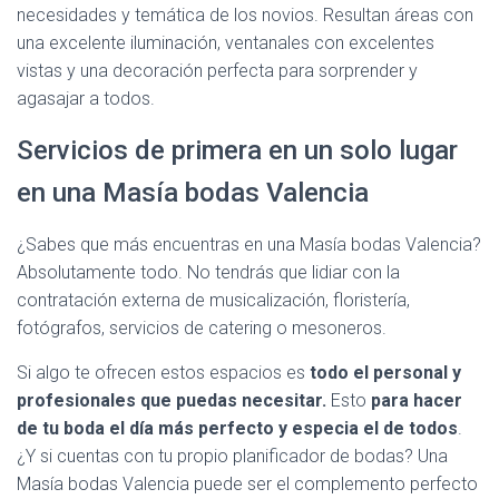
necesidades y temática de los novios. Resultan áreas con
una excelente iluminación, ventanales con excelentes
vistas y una decoración perfecta para sorprender y
agasajar a todos.
Servicios de primera en un solo lugar
en una Masía bodas Valencia
¿Sabes que más encuentras en una Masía bodas Valencia?
Absolutamente todo. No tendrás que lidiar con la
contratación externa de musicalización, floristería,
fotógrafos, servicios de catering o mesoneros.
Si algo te ofrecen estos espacios es
todo el personal y
profesionales que puedas necesitar.
Esto
para hacer
de tu boda el día más perfecto y especia el de todos
.
¿Y si cuentas con tu propio planificador de bodas? Una
Masía bodas Valencia puede ser el complemento perfecto