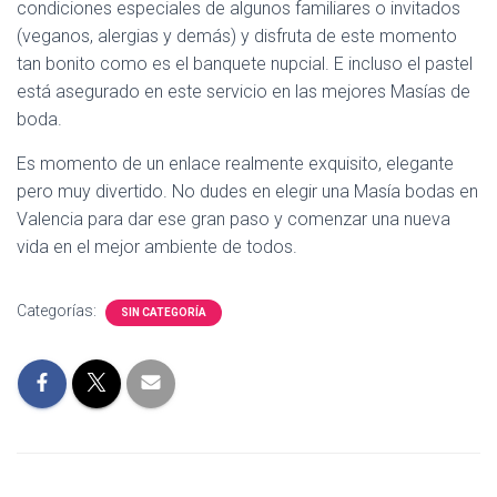
condiciones especiales de algunos familiares o invitados
(veganos, alergias y demás) y disfruta de este momento
tan bonito como es el banquete nupcial. E incluso el pastel
está asegurado en este servicio en las mejores Masías de
boda.
Es momento de un enlace realmente exquisito, elegante
pero muy divertido. No dudes en elegir una Masía bodas en
Valencia para dar ese gran paso y comenzar una nueva
vida en el mejor ambiente de todos.
Categorías:
SIN CATEGORÍA