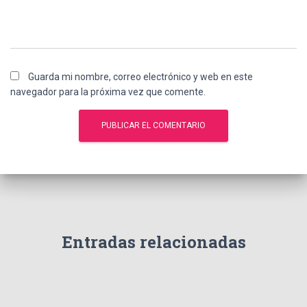
Guarda mi nombre, correo electrónico y web en este
navegador para la próxima vez que comente.
Entradas relacionadas