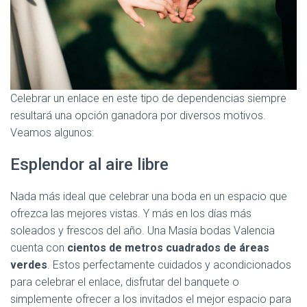
Celebrar un enlace en este tipo de dependencias siempre
resultará una opción ganadora por diversos motivos.
Veamos algunos:
Esplendor al aire libre
Nada más ideal que celebrar una boda en un espacio que
ofrezca las mejores vistas. Y más en los días más
soleados y frescos del año. Una Masía bodas Valencia
cuenta con
cientos de metros cuadrados de áreas
verdes
. Estos perfectamente cuidados y acondicionados
para celebrar el enlace, disfrutar del banquete o
simplemente ofrecer a los invitados el mejor espacio para