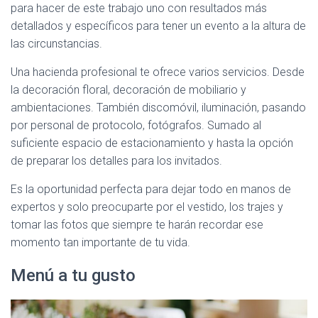
para hacer de este trabajo uno con resultados más
detallados y específicos para tener un evento a la altura de
las circunstancias.
Una hacienda profesional te ofrece varios servicios. Desde
la decoración floral, decoración de mobiliario y
ambientaciones. También discomóvil, iluminación, pasando
por personal de protocolo, fotógrafos. Sumado al
suficiente espacio de estacionamiento y hasta la opción
de preparar los detalles para los invitados.
Es la oportunidad perfecta para dejar todo en manos de
expertos y solo preocuparte por el vestido, los trajes y
tomar las fotos que siempre te harán recordar ese
momento tan importante de tu vida.
Menú a tu gusto