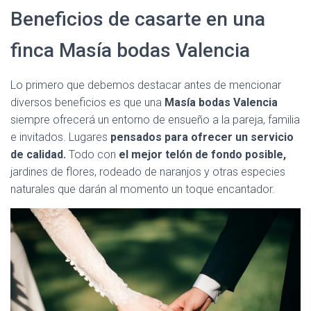
Beneficios de casarte en una
finca Masía bodas Valencia
Lo primero que debemos destacar antes de mencionar
diversos beneficios es que una
Masía bodas Valencia
siempre ofrecerá un entorno de ensueño a la pareja, familia
e invitados. Lugares
pensados para ofrecer un servicio
de calidad.
Todo con
el mejor telón de fondo posible,
jardines de flores, rodeado de naranjos y otras especies
naturales que darán al momento un toque encantador.