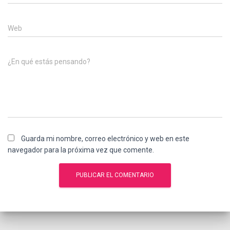
Web
¿En qué estás pensando?
Guarda mi nombre, correo electrónico y web en este
navegador para la próxima vez que comente.