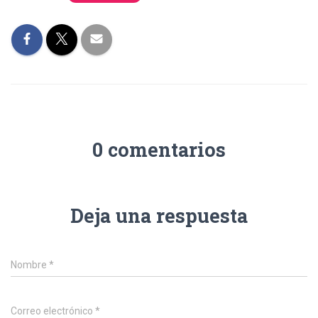
0 comentarios
Deja una respuesta
Nombre
*
Correo electrónico
*