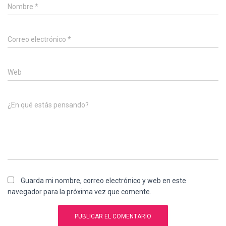
Nombre
*
Correo electrónico
*
Web
¿En qué estás pensando?
Guarda mi nombre, correo electrónico y web en este
navegador para la próxima vez que comente.