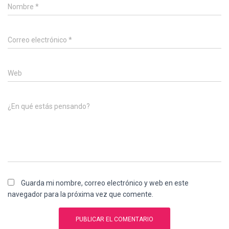
Nombre
*
Correo electrónico
*
Web
¿En qué estás pensando?
Guarda mi nombre, correo electrónico y web en este
navegador para la próxima vez que comente.