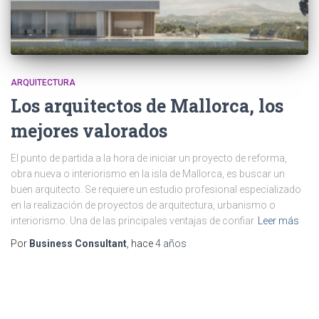
ARQUITECTURA
Los arquitectos de Mallorca, los
mejores valorados
El punto de partida a la hora de iniciar un proyecto de reforma,
obra nueva o interiorismo en la isla de Mallorca, es buscar un
buen arquitecto. Se requiere un estudio profesional especializado
en la realización de proyectos de arquitectura, urbanismo o
interiorismo. Una de las principales ventajas de confiar
Leer más
Por
Business Consultant
, hace
4 años